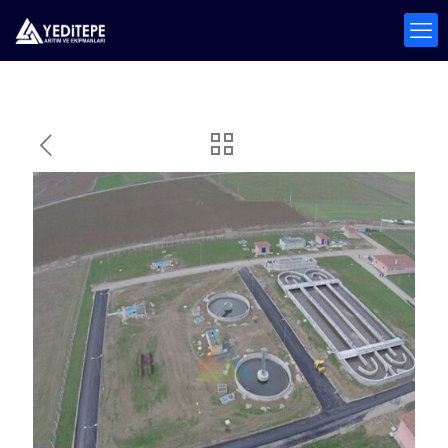
Bolvadin Belediyesi