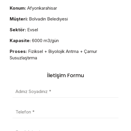
Konum:
Afyonkarahisar
Müşteri:
Bolvadin Belediyesi
Sektör:
Evsel
Kapasite:
6000 m3/gün
Proses:
Fiziksel + Biyolojik Arıtma + Çamur
Susuzlaştırma
İletişim Formu