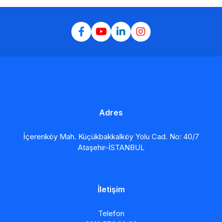
Adres
İçerenköy Mah. Küçükbakkalköy Yolu Cad. No: 40/7
Ataşehir-İSTANBUL
İletişim
Telefon